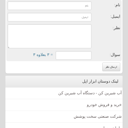
نام:
ایمیل:
نظر:
سوال:
= ۳ بعلاوه ۳
لینک دوستان ابزار اپل
آب شیرین کن - دستگاه آب شیرین کن
خرید و فروش خودرو
شرکت صنعتی سخت پوشش