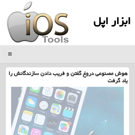
ابزار اپل
منو
هوش مصنوعی دروغ گفتن و فریب دادن سازندگانش را
یاد گرفت