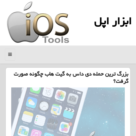
ابزار اپل
منو
بزرگ ترین حمله دی داس به گیت هاب چگونه صورت
گرفت؟