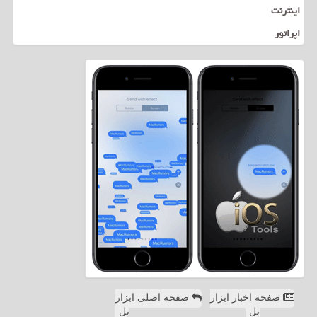
اینترنت
اپراتور
صفحه اخبار ابزار
صفحه اصلی ابزار
پل
پل