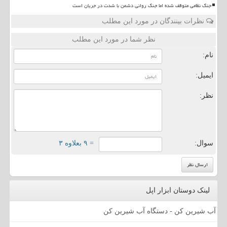
جنگ نظامی متوقف شده اما جنگ روانی دشمن با شدت در جریان است
نظرات بینندگان در مورد این مطلب
نظر شما در مورد این مطلب
نام:
ایمیل:
نظر:
سوال:
= ۹ بعلاوه ۳
لینک دوستان ابزار اپل
آب شیرین کن - دستگاه آب شیرین کن