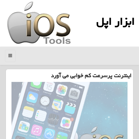
ابزار اپل
منو
اینترنت پرسرعت كم خوابی می آورد