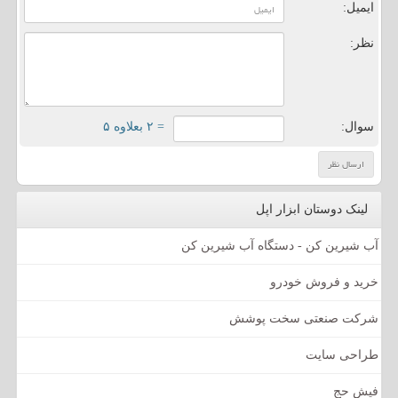
ایمیل:
نظر:
سوال:
= ۲ بعلاوه ۵
لینک دوستان ابزار اپل
آب شیرین کن - دستگاه آب شیرین کن
خرید و فروش خودرو
شرکت صنعتی سخت پوشش
طراحی سایت
فیش حج