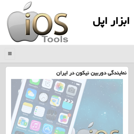
ابزار اپل
منو
نمایندگی دوربین نیكون در ایران