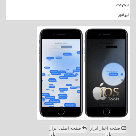
اینترنت
اپراتور
صفحه اخبار ابزار
صفحه اصلی ابزار
پل
پل