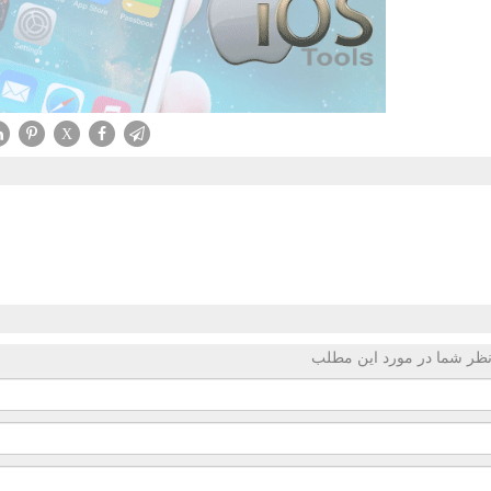
X
ظر شما در مورد این مطلب