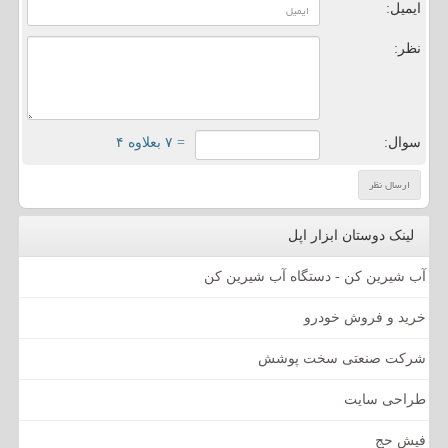
ایمیل:
نظر:
سوال:
= ۷ بعلاوه ۴
لینک دوستان ابزار اپل
آب شیرین کن - دستگاه آب شیرین کن
خرید و فروش خودرو
شرکت صنعتی سخت پوشش
طراحی سایت
فیش حج