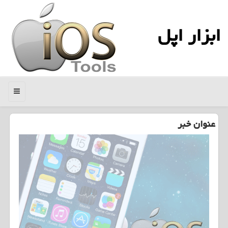
ابزار اپل
منو
عنوان خبر