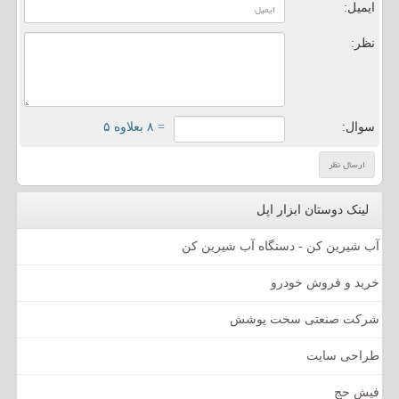
ایمیل:
نظر:
سوال:
= ۸ بعلاوه ۵
لینک دوستان ابزار اپل
آب شیرین کن - دستگاه آب شیرین کن
خرید و فروش خودرو
شرکت صنعتی سخت پوشش
طراحی سایت
فیش حج