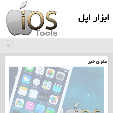
ابزار اپل
منو
عنوان خبر