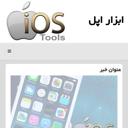
ابزار اپل
منو
عنوان خبر