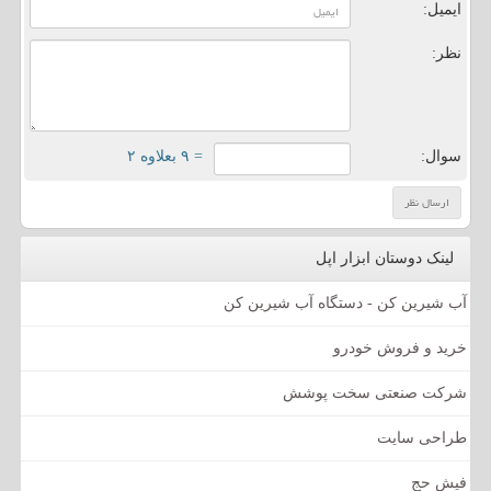
ایمیل:
نظر:
سوال:
= ۹ بعلاوه ۲
لینک دوستان ابزار اپل
آب شیرین کن - دستگاه آب شیرین کن
خرید و فروش خودرو
شرکت صنعتی سخت پوشش
طراحی سایت
فیش حج