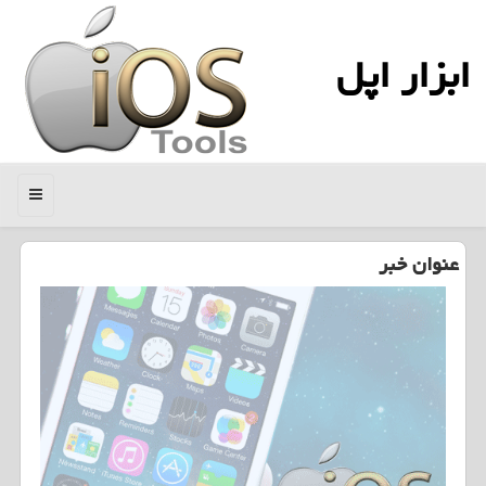
ابزار اپل
منو
عنوان خبر