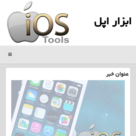
ابزار اپل
منو
عنوان خبر