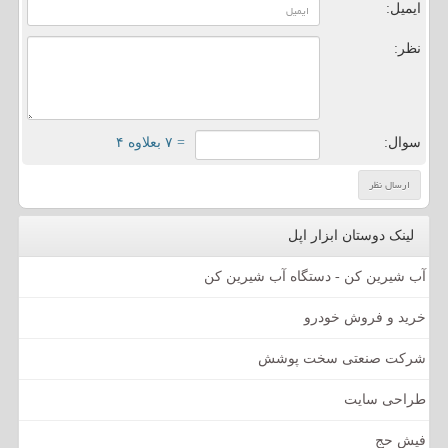
ایمیل:
نظر:
سوال:
= ۷ بعلاوه ۴
لینک دوستان ابزار اپل
آب شیرین کن - دستگاه آب شیرین کن
خرید و فروش خودرو
شرکت صنعتی سخت پوشش
طراحی سایت
فیش حج