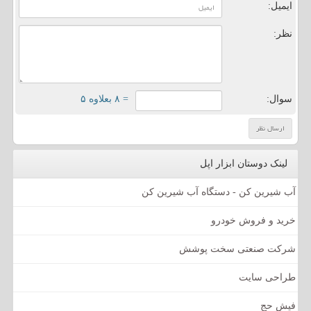
ایمیل:
نظر:
سوال:
= ۸ بعلاوه ۵
لینک دوستان ابزار اپل
آب شیرین کن - دستگاه آب شیرین کن
خرید و فروش خودرو
شرکت صنعتی سخت پوشش
طراحی سایت
فیش حج