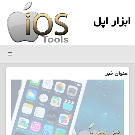
ابزار اپل
منو
عنوان خبر