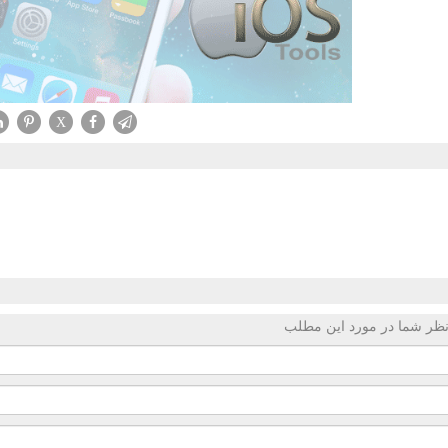
X
ظر شما در مورد این مطلب