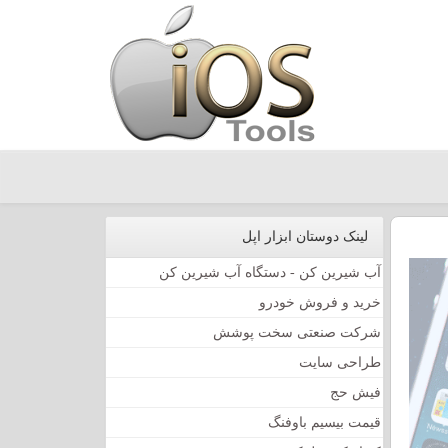
لینک دوستان ابزار اپل
آب شیرین کن - دستگاه آب شیرین کن
خرید و فروش خودرو
شرکت صنعتی سخت پوشش
طراحی سایت
فیش حج
قیمت بیسیم باوفنگ