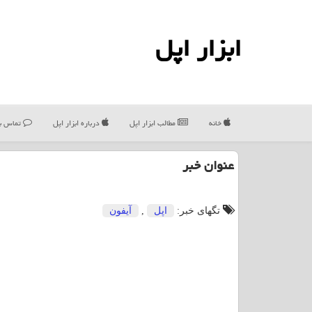
ابزار اپل
خانه
مطالب ابزار اپل
درباره ابزار اپل
تماس با
عنوان خبر
تگهای خبر:
اپل
,
آیفون