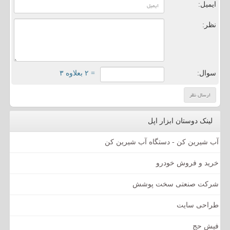
ایمیل:
نظر:
سوال:
= ۲ بعلاوه ۳
لینک دوستان ابزار اپل
آب شیرین کن - دستگاه آب شیرین کن
خرید و فروش خودرو
شرکت صنعتی سخت پوشش
طراحی سایت
فیش حج