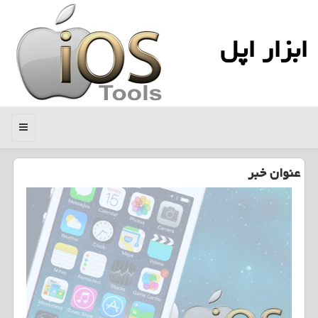
ابزار اپل
منو
عنوان خبر