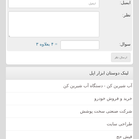
ایمیل:
نظر:
سوال:
= ۴ بعلاوه ۳
لینک دوستان ابزار اپل
آب شیرین کن - دستگاه آب شیرین کن
خرید و فروش خودرو
شرکت صنعتی سخت پوشش
طراحی سایت
فیش حج