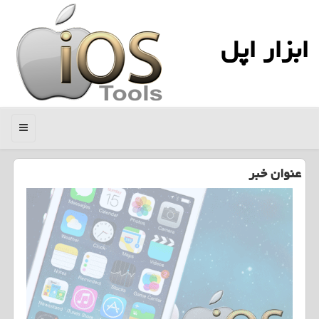
ابزار اپل
منو
عنوان خبر