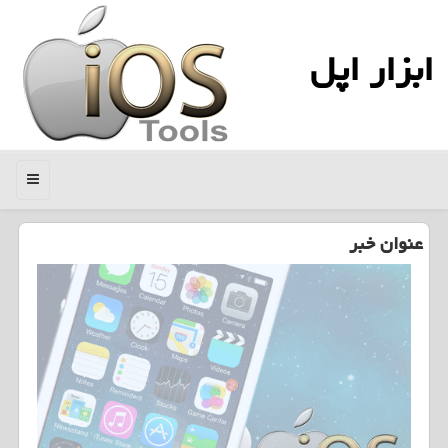
ابزار اپل
منو
عنوان خبر