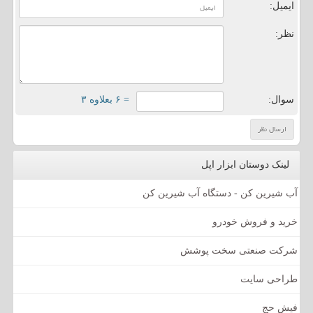
ایمیل:
نظر:
سوال:
= ۶ بعلاوه ۳
لینک دوستان ابزار اپل
آب شیرین کن - دستگاه آب شیرین کن
خرید و فروش خودرو
شرکت صنعتی سخت پوشش
طراحی سایت
فیش حج