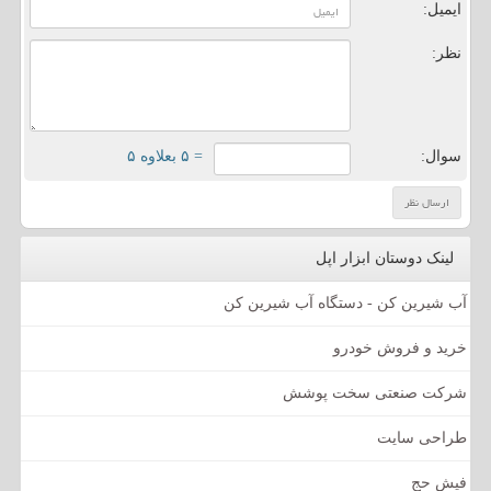
ایمیل:
نظر:
سوال:
= ۵ بعلاوه ۵
لینک دوستان ابزار اپل
آب شیرین کن - دستگاه آب شیرین کن
خرید و فروش خودرو
شرکت صنعتی سخت پوشش
طراحی سایت
فیش حج