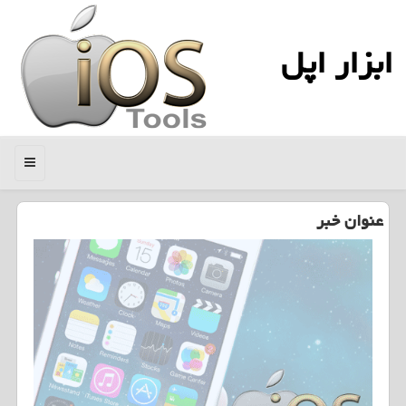
ابزار اپل
منو
عنوان خبر