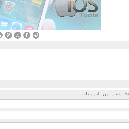
X
ظر شما در مورد این مطلب