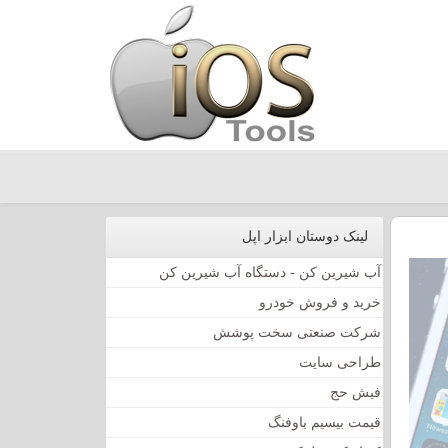
لینک دوستان ابزار اپل
آب شیرین کن - دستگاه آب شیرین کن
خرید و فروش خودرو
شرکت صنعتی سخت پوشش
طراحی سایت
فیش حج
قیمت بیسیم باوفنگ