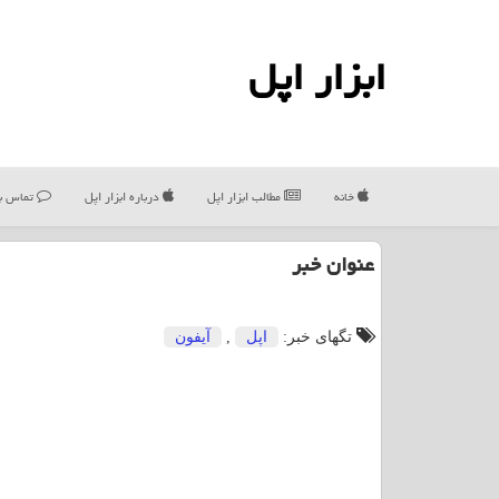
ابزار اپل
خانه
مطالب ابزار اپل
درباره ابزار اپل
تماس با
عنوان خبر
تگهای خبر:
اپل
,
آیفون