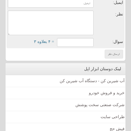
ایمیل:
نظر:
سوال:
= ۴ بعلاوه ۳
لینک دوستان ابزار اپل
آب شیرین کن - دستگاه آب شیرین کن
خرید و فروش خودرو
شرکت صنعتی سخت پوشش
طراحی سایت
فیش حج