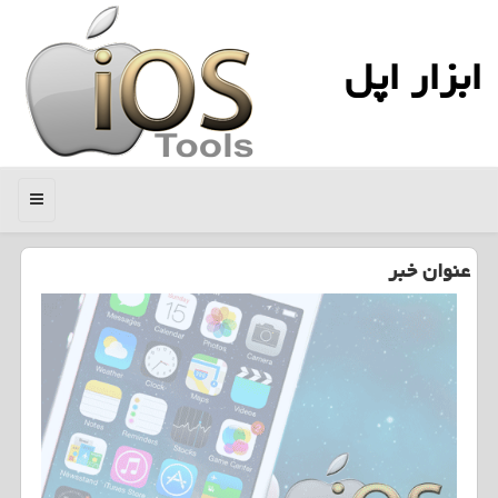
ابزار اپل
منو
عنوان خبر