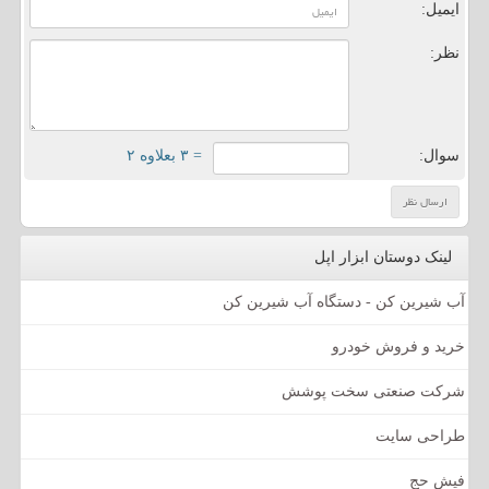
ایمیل:
نظر:
سوال:
= ۳ بعلاوه ۲
لینک دوستان ابزار اپل
آب شیرین کن - دستگاه آب شیرین کن
خرید و فروش خودرو
شرکت صنعتی سخت پوشش
طراحی سایت
فیش حج