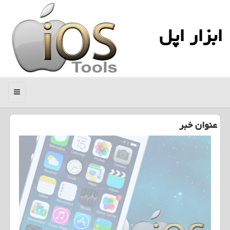
ابزار اپل
منو
عنوان خبر