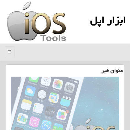
ابزار اپل
منو
عنوان خبر