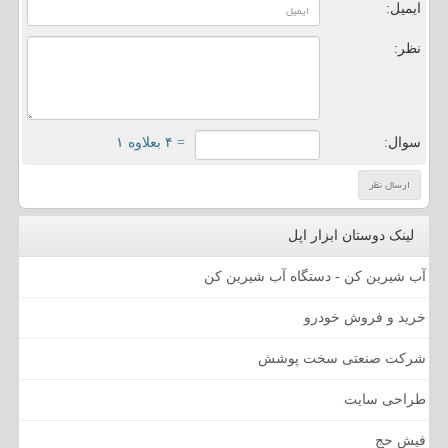
ایمیل:
نظر:
سوال:
= ۴ بعلاوه ۱
لینک دوستان ابزار اپل
آب شیرین کن - دستگاه آب شیرین کن
خرید و فروش خودرو
شرکت صنعتی سخت پوشش
طراحی سایت
فیش حج