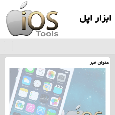
ابزار اپل
منو
عنوان خبر