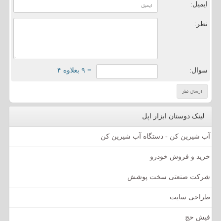
ایمیل:
نظر:
سوال:
= ۹ بعلاوه ۴
لینک دوستان ابزار اپل
آب شیرین کن - دستگاه آب شیرین کن
خرید و فروش خودرو
شرکت صنعتی سخت پوشش
طراحی سایت
فیش حج