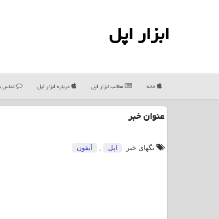
ابزار اپل
خانه
مطالب ابزار اپل
درباره ابزار اپل
تماس با
عنوان خبر
تگهای خبر:
اپل
,
آیفون