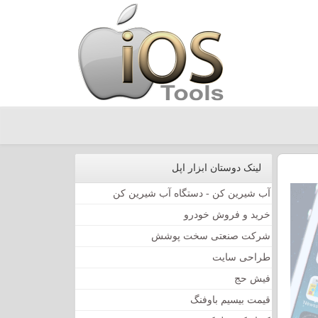
لینک دوستان ابزار اپل
آب شیرین کن - دستگاه آب شیرین کن
خرید و فروش خودرو
شرکت صنعتی سخت پوشش
طراحی سایت
فیش حج
قیمت بیسیم باوفنگ