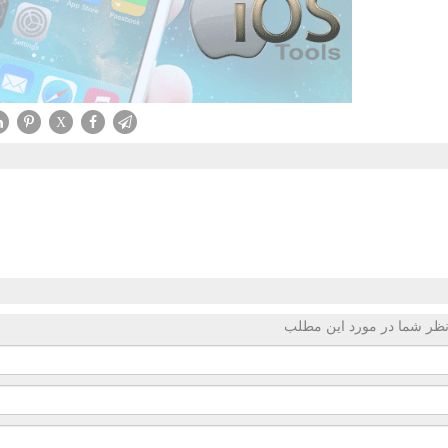
X
ظر شما در مورد این مطلب