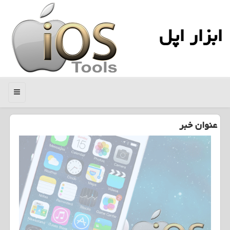
ابزار اپل
منو
عنوان خبر