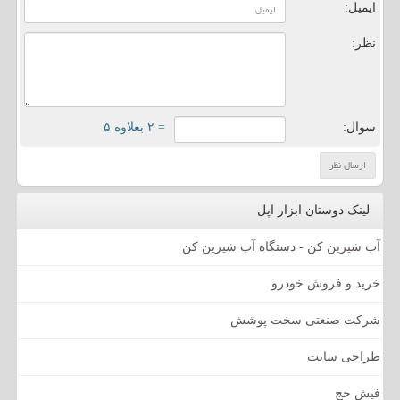
ایمیل:
نظر:
سوال:
= ۲ بعلاوه ۵
لینک دوستان ابزار اپل
آب شیرین کن - دستگاه آب شیرین کن
خرید و فروش خودرو
شرکت صنعتی سخت پوشش
طراحی سایت
فیش حج