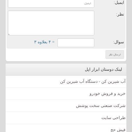
ایمیل:
نظر:
سوال:
= ۴ بعلاوه ۳
لینک دوستان ابزار اپل
آب شیرین کن - دستگاه آب شیرین کن
خرید و فروش خودرو
شرکت صنعتی سخت پوشش
طراحی سایت
فیش حج