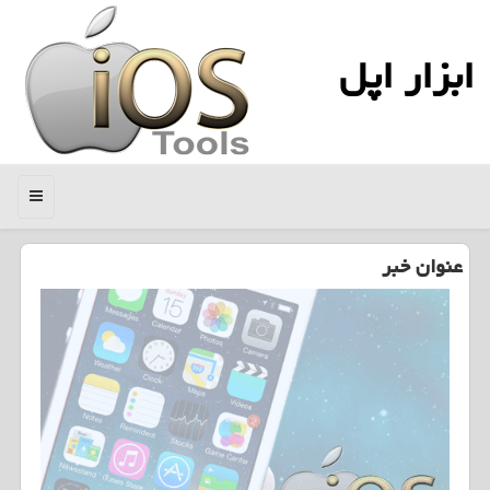
ابزار اپل
منو
عنوان خبر