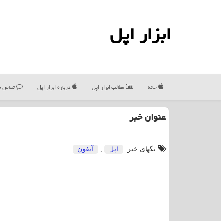
ابزار اپل
خانه
مطالب ابزار اپل
درباره ابزار اپل
تماس با
عنوان خبر
تگهای خبر:
اپل
,
آیفون