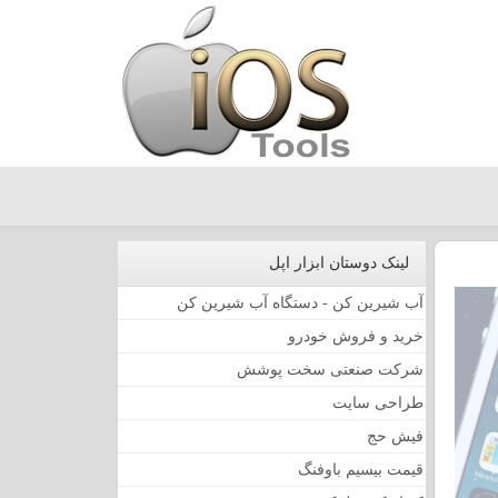
لینک دوستان ابزار اپل
آب شیرین کن - دستگاه آب شیرین کن
خرید و فروش خودرو
شرکت صنعتی سخت پوشش
طراحی سایت
فیش حج
قیمت بیسیم باوفنگ