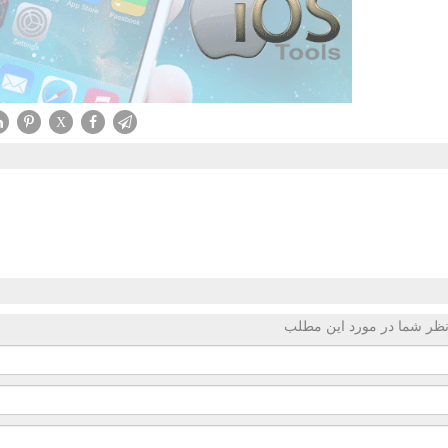
X
ظر شما در مورد این مطلب