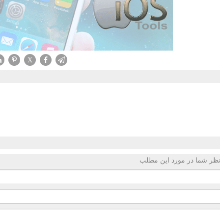
X
ظر شما در مورد این مطلب