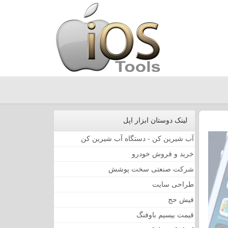
لینک دوستان ابزار اپل
آب شیرین کن - دستگاه آب شیرین کن
خرید و فروش خودرو
شرکت صنعتی سخت پوشش
طراحی سایت
فیش حج
قیمت بیسیم باوفنگ