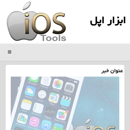
ابزار اپل
منو
عنوان خبر