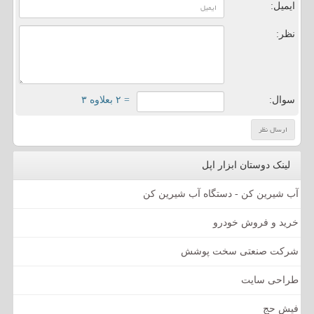
ایمیل:
نظر:
سوال:
= ۲ بعلاوه ۳
لینک دوستان ابزار اپل
آب شیرین کن - دستگاه آب شیرین کن
خرید و فروش خودرو
شرکت صنعتی سخت پوشش
طراحی سایت
فیش حج