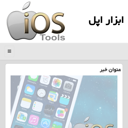
ابزار اپل
منو
عنوان خبر