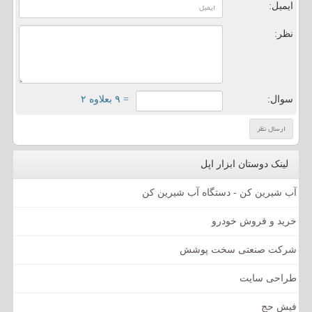
ایمیل:
نظر:
سوال:
= ۹ بعلاوه ۲
لینک دوستان ابزار اپل
آب شیرین کن - دستگاه آب شیرین کن
خرید و فروش خودرو
شرکت صنعتی سخت پوشش
طراحی سایت
فیش حج