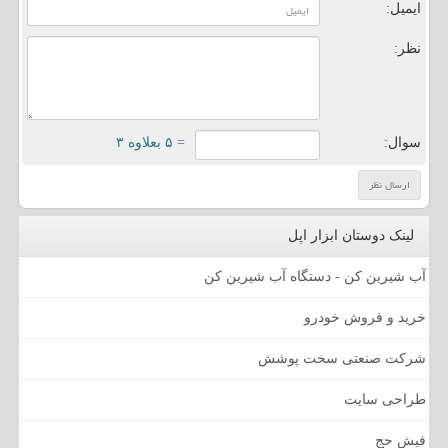
ایمیل:
نظر:
سوال:
= ۵ بعلاوه ۳
لینک دوستان ابزار اپل
آب شیرین کن - دستگاه آب شیرین کن
خرید و فروش خودرو
شرکت صنعتی سخت پوشش
طراحی سایت
فیش حج