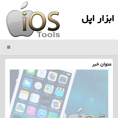
ابزار اپل
منو
عنوان خبر