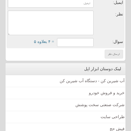
ایمیل:
نظر:
سوال:
= ۴ بعلاوه ۵
لینک دوستان ابزار اپل
آب شیرین کن - دستگاه آب شیرین کن
خرید و فروش خودرو
شرکت صنعتی سخت پوشش
طراحی سایت
فیش حج