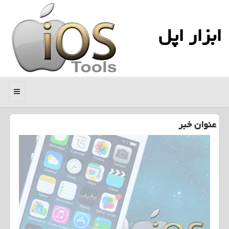
ابزار اپل
منو
عنوان خبر