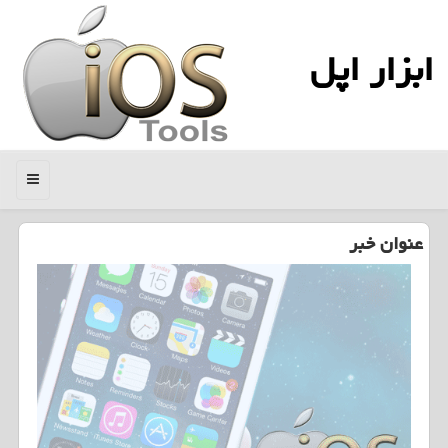
ابزار اپل
منو
عنوان خبر