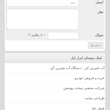
ایمیل:
نظر:
سوال:
= ۸ بعلاوه ۳
لینک دوستان ابزار اپل
آب شیرین کن - دستگاه آب شیرین کن
خرید و فروش خودرو
شرکت صنعتی سخت پوشش
طراحی سایت
فیش حج