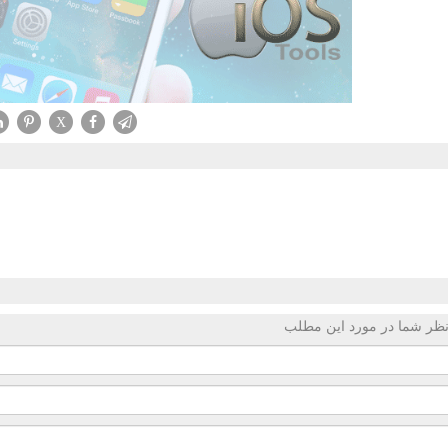
X
ظر شما در مورد این مطلب