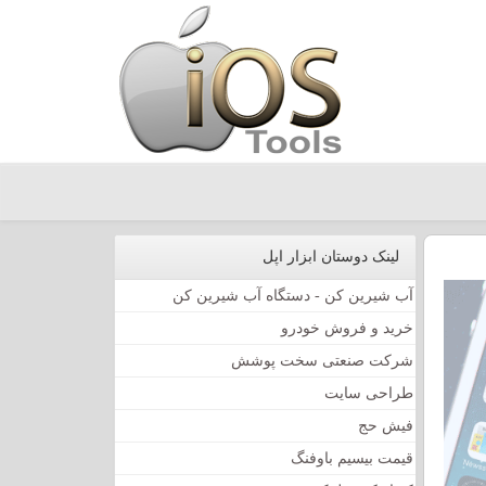
لینک دوستان ابزار اپل
آب شیرین کن - دستگاه آب شیرین کن
خرید و فروش خودرو
شرکت صنعتی سخت پوشش
طراحی سایت
فیش حج
قیمت بیسیم باوفنگ