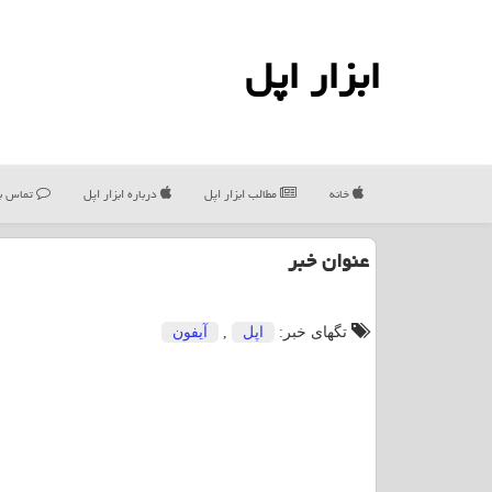
ابزار اپل
خانه
مطالب ابزار اپل
درباره ابزار اپل
تماس با
عنوان خبر
تگهای خبر:
اپل
,
آیفون