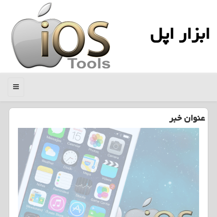
ابزار اپل
منو
عنوان خبر