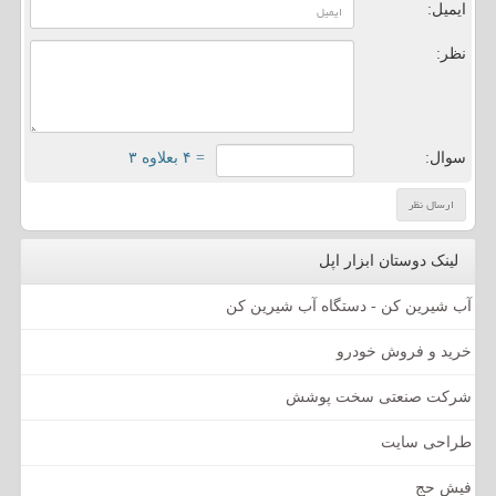
ایمیل:
نظر:
سوال:
= ۴ بعلاوه ۳
لینک دوستان ابزار اپل
آب شیرین کن - دستگاه آب شیرین کن
خرید و فروش خودرو
شرکت صنعتی سخت پوشش
طراحی سایت
فیش حج