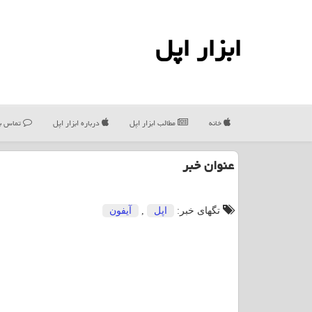
ابزار اپل
خانه
مطالب ابزار اپل
درباره ابزار اپل
تماس با
عنوان خبر
تگهای خبر:
اپل
,
آیفون