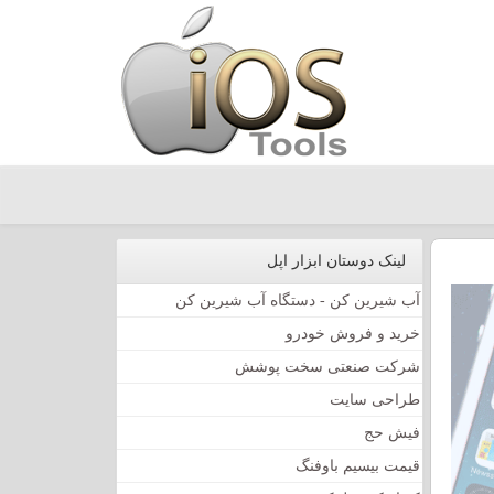
لینک دوستان ابزار اپل
آب شیرین کن - دستگاه آب شیرین کن
خرید و فروش خودرو
شرکت صنعتی سخت پوشش
طراحی سایت
فیش حج
قیمت بیسیم باوفنگ