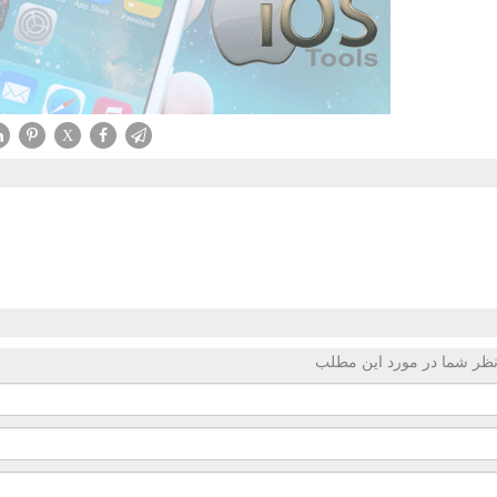
X
ظر شما در مورد این مطلب