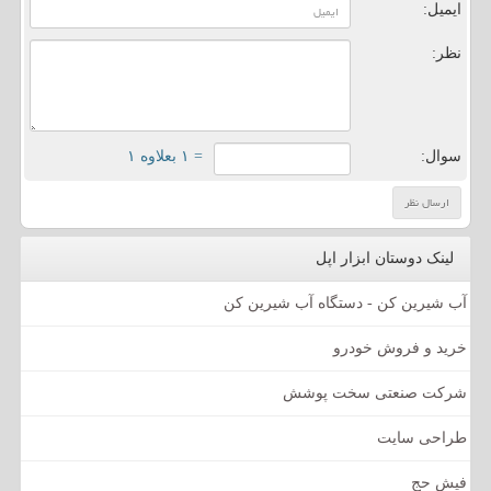
ایمیل:
نظر:
سوال:
= ۱ بعلاوه ۱
لینک دوستان ابزار اپل
آب شیرین کن - دستگاه آب شیرین کن
خرید و فروش خودرو
شرکت صنعتی سخت پوشش
طراحی سایت
فیش حج