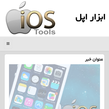
ابزار اپل
منو
عنوان خبر