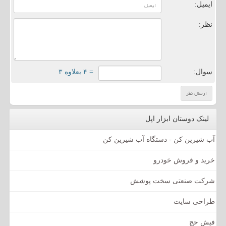
ایمیل:
نظر:
سوال:
= ۴ بعلاوه ۳
لینک دوستان ابزار اپل
آب شیرین کن - دستگاه آب شیرین کن
خرید و فروش خودرو
شرکت صنعتی سخت پوشش
طراحی سایت
فیش حج