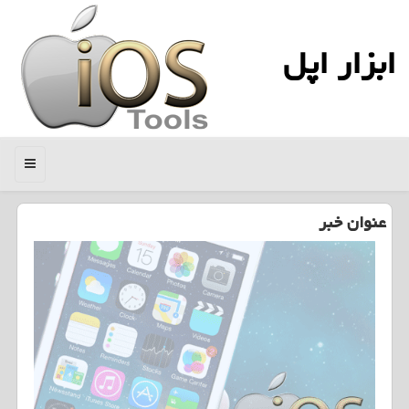
ابزار اپل
منو
عنوان خبر