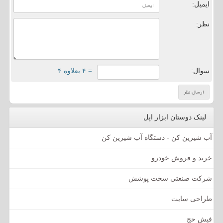
ایمیل:
نظر:
سوال:
= ۴ بعلاوه ۴
لینک دوستان ابزار اپل
آب شیرین کن - دستگاه آب شیرین کن
خرید و فروش خودرو
شرکت صنعتی سخت پوشش
طراحی سایت
فیش حج