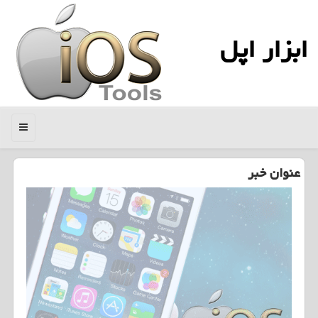
ابزار اپل
منو
عنوان خبر