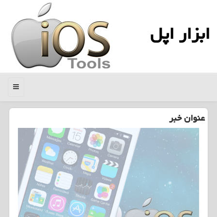
ابزار اپل
منو
عنوان خبر