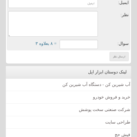
ایمیل:
نظر:
سوال:
= ۸ بعلاوه ۳
لینک دوستان ابزار اپل
آب شیرین کن - دستگاه آب شیرین کن
خرید و فروش خودرو
شرکت صنعتی سخت پوشش
طراحی سایت
فیش حج