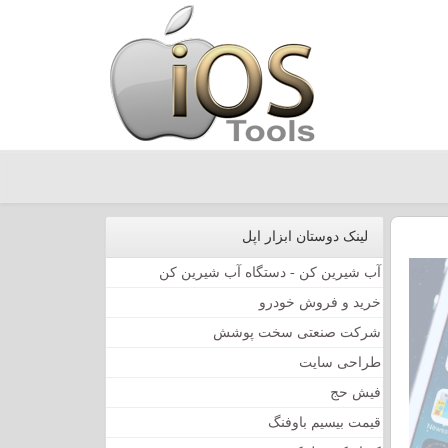
لینک دوستان ابزار اپل
آب شیرین کن - دستگاه آب شیرین کن
خرید و فروش خودرو
شرکت صنعتی سخت پوشش
طراحی سایت
فیش حج
قیمت بیسیم باوفنگ