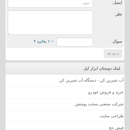
ایمیل:
نظر:
سوال:
= ۶ بعلاوه ۴
لینک دوستان ابزار اپل
آب شیرین کن - دستگاه آب شیرین کن
خرید و فروش خودرو
شرکت صنعتی سخت پوشش
طراحی سایت
فیش حج