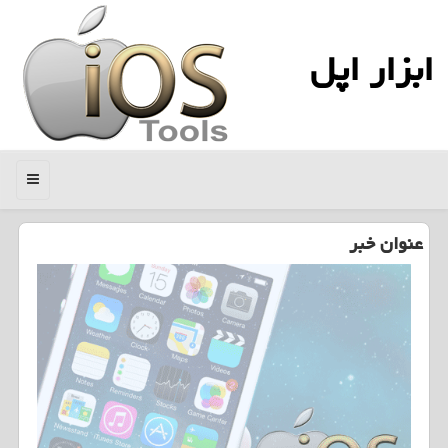
ابزار اپل
منو
عنوان خبر