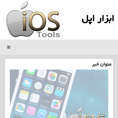
ابزار اپل
منو
عنوان خبر