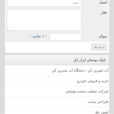
ایمیل:
نظر:
سوال:
= ۲ بعلاوه ۱
لینک دوستان ابزار اپل
آب شیرین کن - دستگاه آب شیرین کن
خرید و فروش خودرو
شرکت صنعتی سخت پوشش
طراحی سایت
فیش حج