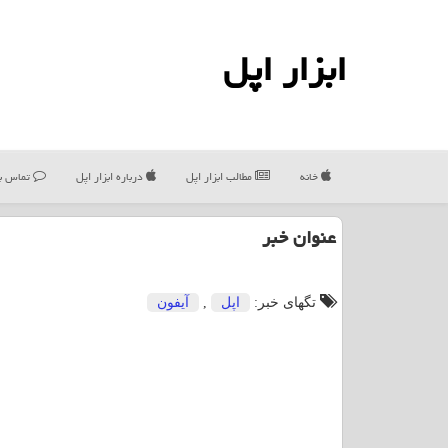
ابزار اپل
خانه
مطالب ابزار اپل
درباره ابزار اپل
تماس با
عنوان خبر
تگهای خبر:
اپل
,
آیفون