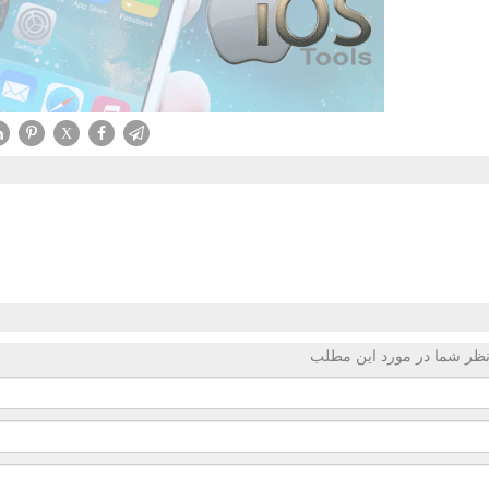
X
ظر شما در مورد این مطلب