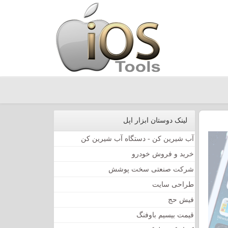
لینک دوستان ابزار اپل
آب شیرین کن - دستگاه آب شیرین کن
خرید و فروش خودرو
شرکت صنعتی سخت پوشش
طراحی سایت
فیش حج
قیمت بیسیم باوفنگ