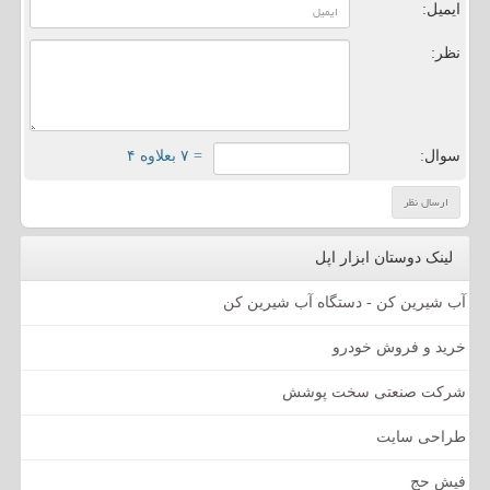
ایمیل:
نظر:
سوال:
= ۷ بعلاوه ۴
لینک دوستان ابزار اپل
آب شیرین کن - دستگاه آب شیرین کن
خرید و فروش خودرو
شرکت صنعتی سخت پوشش
طراحی سایت
فیش حج