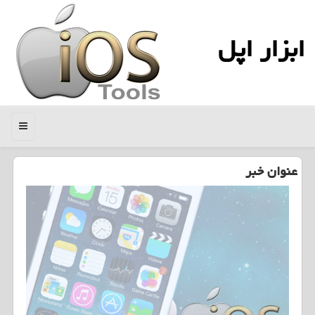
ابزار اپل
منو
عنوان خبر