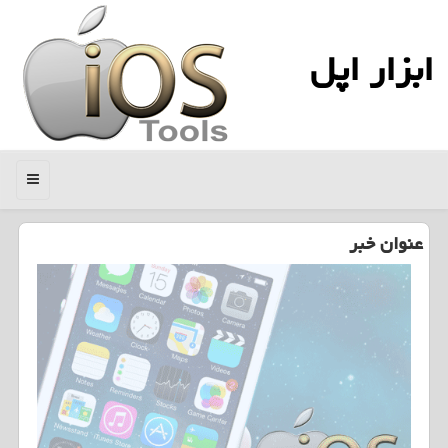
ابزار اپل
منو
عنوان خبر