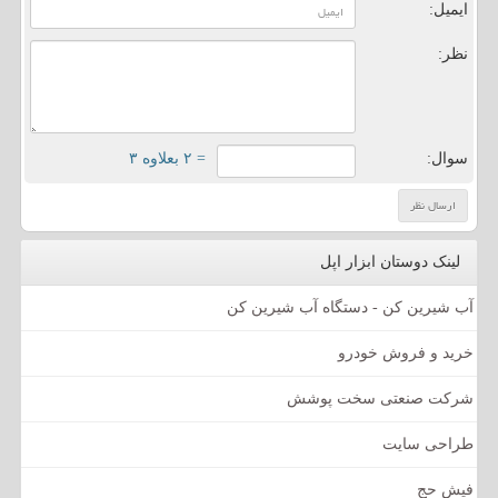
ایمیل:
نظر:
سوال:
= ۲ بعلاوه ۳
لینک دوستان ابزار اپل
آب شیرین کن - دستگاه آب شیرین کن
خرید و فروش خودرو
شرکت صنعتی سخت پوشش
طراحی سایت
فیش حج