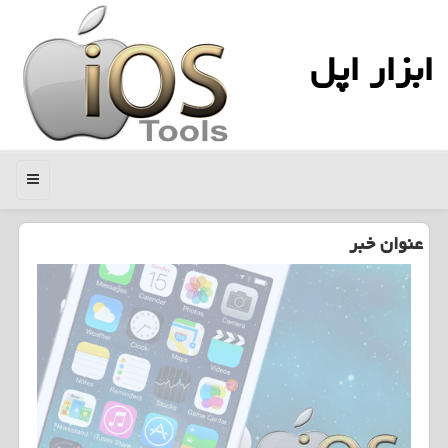
ابزار اپل
منو
عنوان خبر