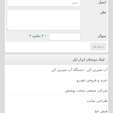
ایمیل:
نظر:
سوال:
= ۴ بعلاوه ۳
لینک دوستان ابزار اپل
آب شیرین کن - دستگاه آب شیرین کن
خرید و فروش خودرو
شرکت صنعتی سخت پوشش
طراحی سایت
فیش حج