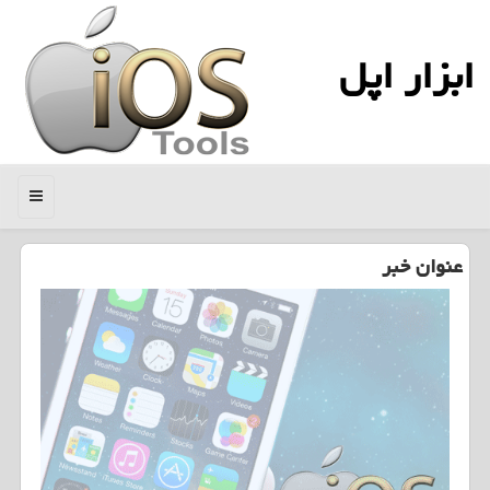
ابزار اپل
منو
عنوان خبر