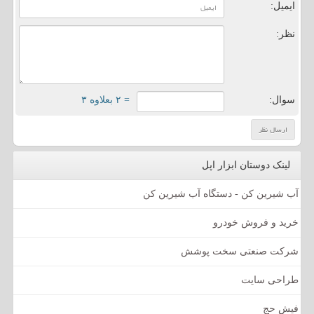
ایمیل:
نظر:
سوال:
= ۲ بعلاوه ۳
لینک دوستان ابزار اپل
آب شیرین کن - دستگاه آب شیرین کن
خرید و فروش خودرو
شرکت صنعتی سخت پوشش
طراحی سایت
فیش حج