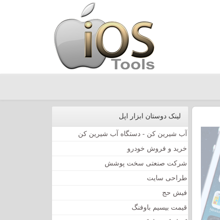
لینک دوستان ابزار اپل
آب شیرین کن - دستگاه آب شیرین کن
خرید و فروش خودرو
شرکت صنعتی سخت پوشش
طراحی سایت
فیش حج
قیمت بیسیم باوفنگ