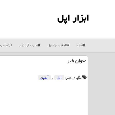
ابزار اپل
خانه
مطالب ابزار اپل
درباره ابزار اپل
تماس با
عنوان خبر
تگهای خبر:
اپل
,
آیفون