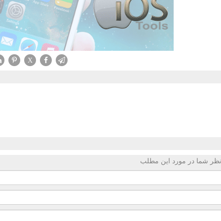
X
ظر شما در مورد این مطلب