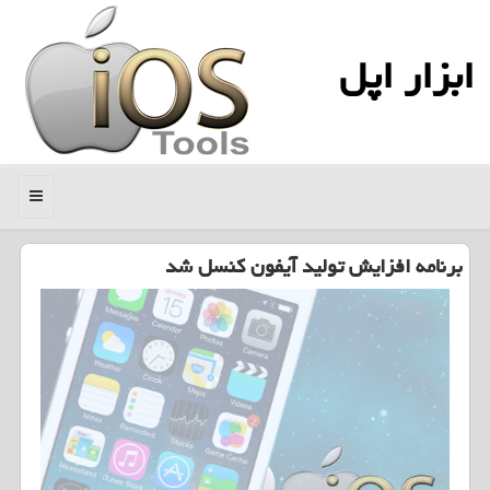
ابزار اپل
منو
برنامه افزایش تولید آیفون کنسل شد