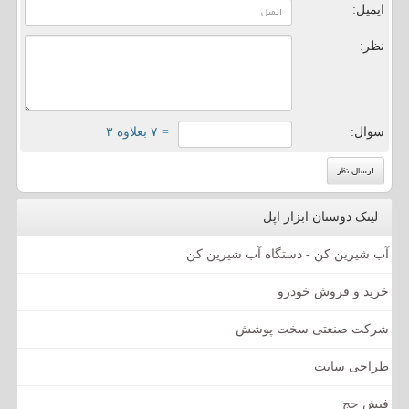
ایمیل:
نظر:
سوال:
= ۷ بعلاوه ۳
لینک دوستان ابزار اپل
آب شیرین کن - دستگاه آب شیرین کن
خرید و فروش خودرو
شرکت صنعتی سخت پوشش
طراحی سایت
فیش حج