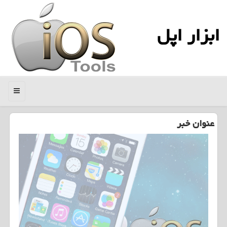
ابزار اپل
منو
عنوان خبر