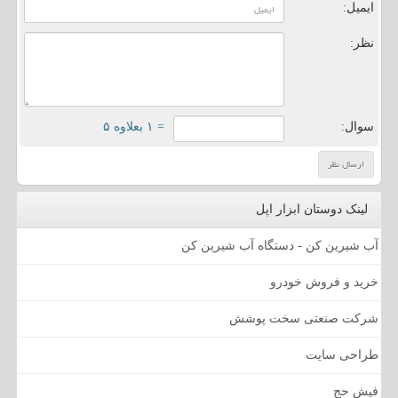
ایمیل:
نظر:
سوال:
= ۱ بعلاوه ۵
لینک دوستان ابزار اپل
آب شیرین کن - دستگاه آب شیرین کن
خرید و فروش خودرو
شرکت صنعتی سخت پوشش
طراحی سایت
فیش حج